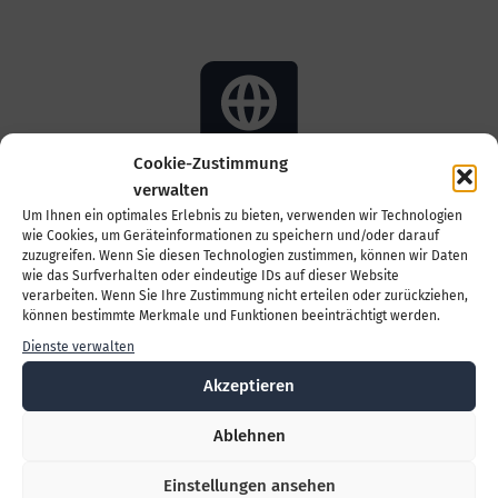
Cookie-Zustimmung
verwalten
Ausländerrecht
Um Ihnen ein optimales Erlebnis zu bieten, verwenden wir Technologien
wie Cookies, um Geräteinformationen zu speichern und/oder darauf
zuzugreifen. Wenn Sie diesen Technologien zustimmen, können wir Daten
wie das Surfverhalten oder eindeutige IDs auf dieser Website
verarbeiten. Wenn Sie Ihre Zustimmung nicht erteilen oder zurückziehen,
können bestimmte Merkmale und Funktionen beeinträchtigt werden.
Dienste verwalten
Akzeptieren
Familienrecht
Ablehnen
Einstellungen ansehen