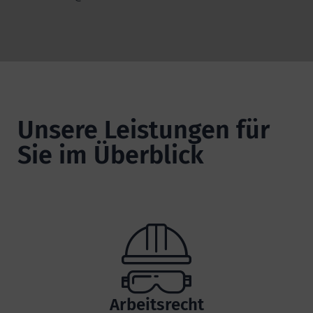
Unsere Leistungen für
Sie im Überblick
Arbeitsrecht